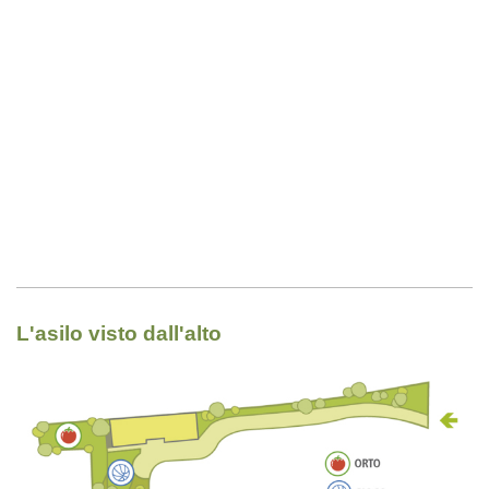
L'asilo visto dall'alto