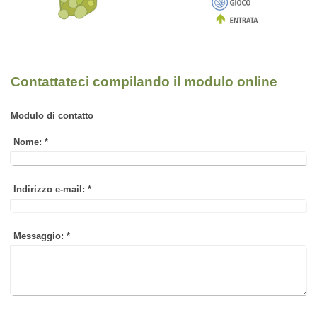
Contattateci compilando il modulo online
Modulo di contatto
Nome:
*
Indirizzo e-mail:
*
Messaggio:
*