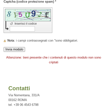
Captcha (codice protezione spam) *
↺
Inserisci il codice
Nota
: i campi contrassegnati con
*
sono obbligatori.
Attenzione: tieni presente che i contenuti di questo modulo non sono
criptati
Contatti
Via Nomentana, 331/A
00162 ROMA
tel.
+39 06 4543 6798