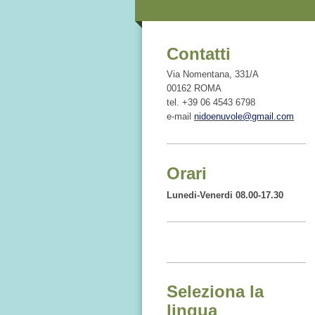
Contatti
Via Nomentana, 331/A
00162 ROMA
tel.
+39 06 4543 6798
e-mail
nidoenuvole@gmail.com
Orari
Lunedi-Venerdi 08.00-17.30
Seleziona la
lingua