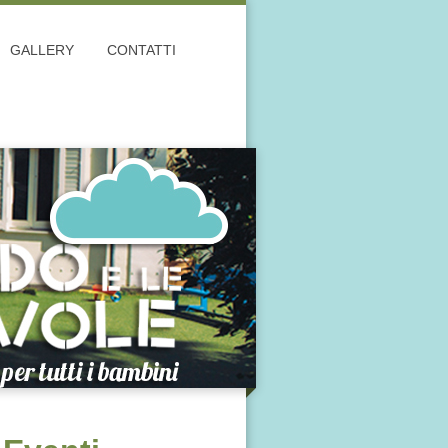
GALLERY
CONTATTI