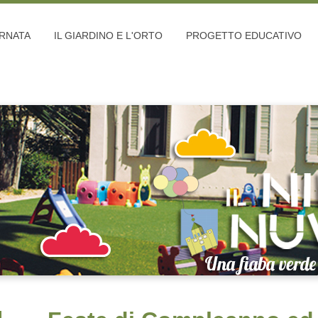
ORNATA
IL GIARDINO E L'ORTO
PROGETTO EDUCATIVO