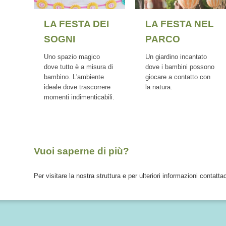
LA FESTA NEL
LA FESTA DEI
PARCO
SOGNI
Un giardino incantato
Uno spazio magico
dove i bambini possono
dove tutto è a misura di
giocare a contatto con
bambino. L'ambiente
la natura.
ideale dove trascorrere
momenti indimenticabili.
Vuoi saperne di più?
Per visitare la nostra struttura e per ulteriori informazioni contatta