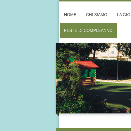
HOME
CHI SIAMO
LA GI
FESTE DI COMPLEANNO